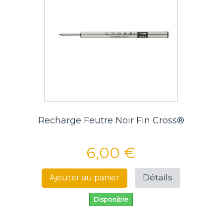
Recharge Feutre Noir Fin Cross®
6,00 €
Détails
Ajouter au panier
Disponible