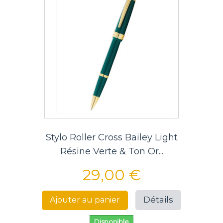
Stylo Roller Cross Bailey Light
Résine Verte & Ton Or...
29,00 €
Détails
Ajouter au panier
Disponible