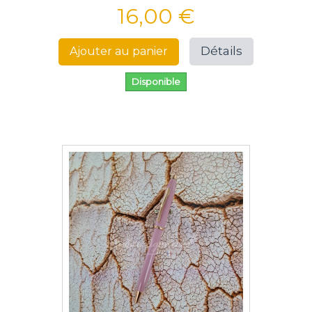
16,00 €
Détails
Ajouter au panier
Disponible