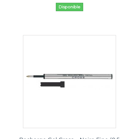
Disponible