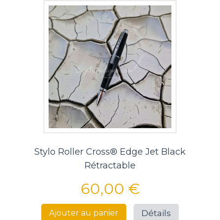
Stylo Roller Cross® Edge Jet Black
Rétractable
60,00 €
Détails
Ajouter au panier