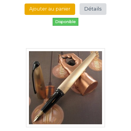
Détails
Ajouter au panier
Disponible