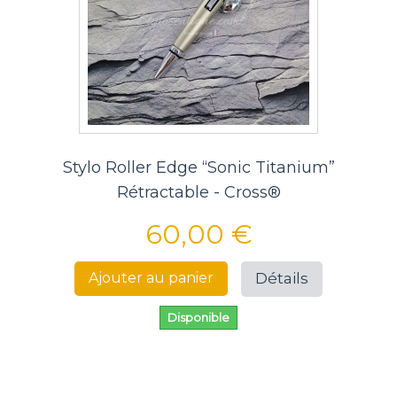
Stylo Roller Edge “Sonic Titanium”
Rétractable - Cross®
60,00 €
Détails
Ajouter au panier
Disponible