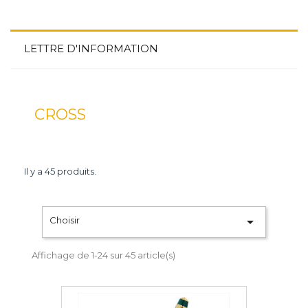
LETTRE D'INFORMATION
CROSS
Il y a 45 produits.

Choisir
Affichage de 1-24 sur 45 article(s)