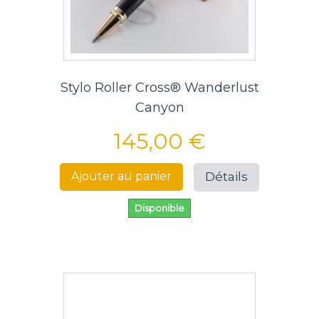
Stylo Roller Cross® Wanderlust
Canyon
145,00 €
Détails
Ajouter au panier
Disponible