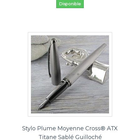
Disponible
Stylo Plume Moyenne Cross® ATX
Titane Sablé Guilloché