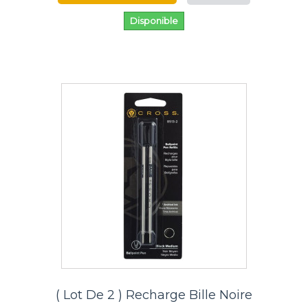
Disponible
( Lot De 2 ) Recharge Bille Noire