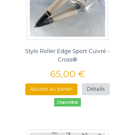
Stylo Roller Edge Sport Cuivré -
Cross®
65,00 €
Détails
Ajouter au panier
Disponible