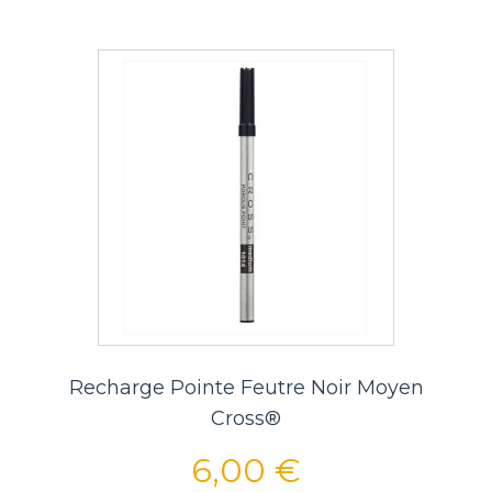
Recharge Pointe Feutre Noir Moyen
Cross®
6,00 €