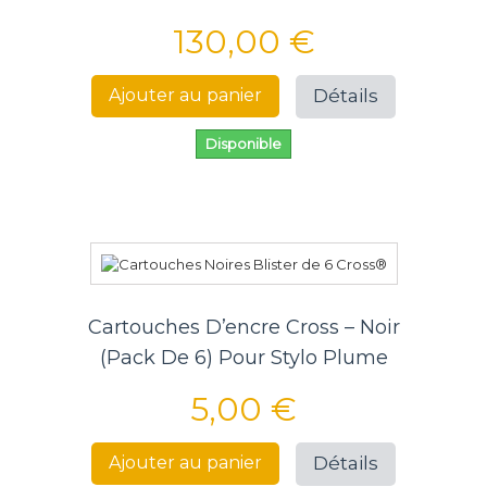
130,00 €
Détails
Ajouter au panier
Disponible
Cartouches D’encre Cross – Noir
(Pack De 6) Pour Stylo Plume
5,00 €
Détails
Ajouter au panier