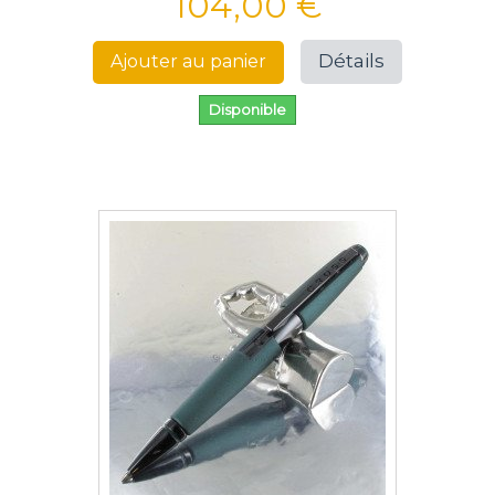
104,00 €
Détails
Ajouter au panier
Disponible