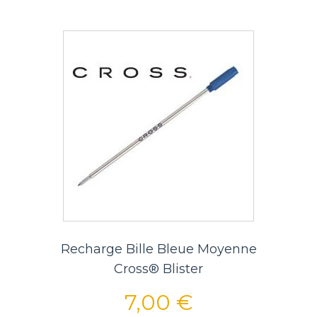
Recharge Bille Bleue Moyenne
Cross® Blister
7,00 €