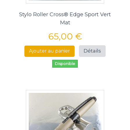
Stylo Roller Cross® Edge Sport Vert
Mat
65,00 €
Détails
Ajouter au panier
Disponible