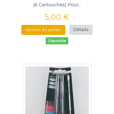
(6 Cartouches) Pour...
5,00 €
Détails
Ajouter au panier
Disponible