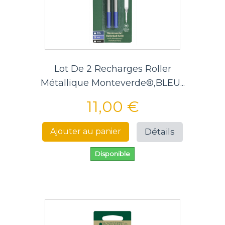
Lot De 2 Recharges Roller
Métallique Monteverde®,BLEU...
11,00 €
Détails
Ajouter au panier
Disponible