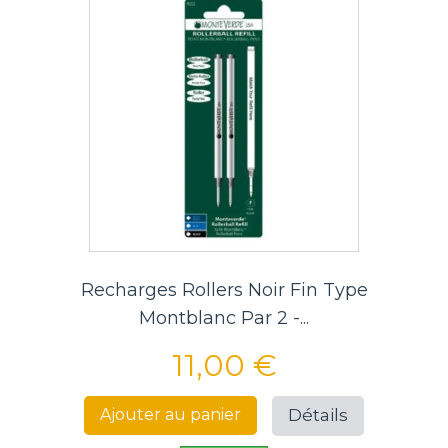
Recharges Rollers Noir Fin Type
Montblanc Par 2 -...
11,00 €
Détails
Ajouter au panier