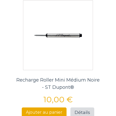
Recharge Roller Mini Médium Noire
- ST Dupont®
10,00 €
Détails
Ajouter au panier