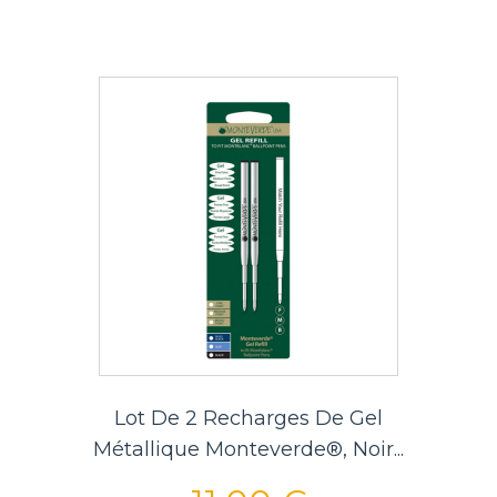
Lot De 2 Recharges De Gel
Métallique Monteverde®, Noir...