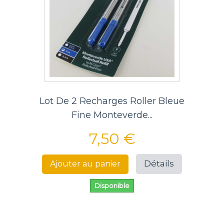
Lot De 2 Recharges Roller Bleue
Fine Monteverde...
7,50 €
Détails
Ajouter au panier
Disponible