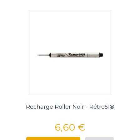
Recharge Roller Noir - Rétro51®
6,60 €