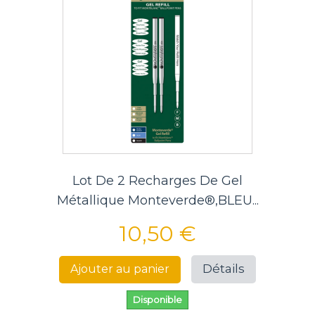
Lot De 2 Recharges De Gel
Métallique Monteverde®,BLEU...
10,50 €
Détails
Ajouter au panier
Disponible