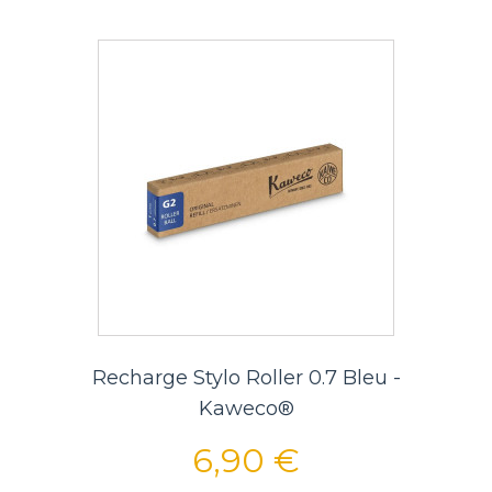
Recharge Stylo Roller 0.7 Bleu -
Kaweco®
6,90 €