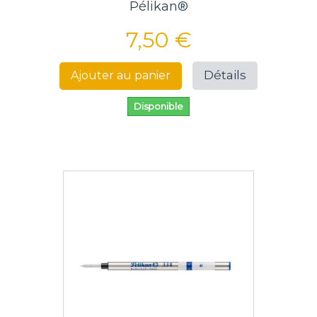
Pélikan®
7,50 €
Détails
Ajouter au panier
Disponible