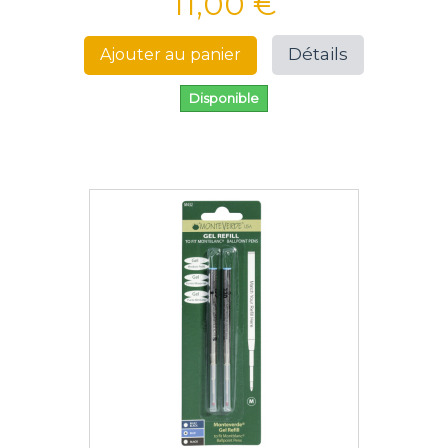
11,00 €
Détails
Ajouter au panier
Disponible