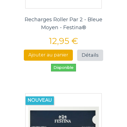
Recharges Roller Par 2 - Bleue
Moyen - Festina®
12,95 €
Détails
Ajouter au panier
Disponible
NOUVEAU