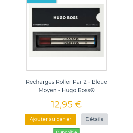
Recharges Roller Par 2 - Bleue
Moyen - Hugo Boss®
12,95 €
Détails
Ajouter au panier
Disponible