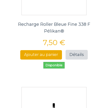
Recharge Roller Bleue Fine 338 F
Pélikan®
7,50 €
Détails
Ajouter au panier
Disponible