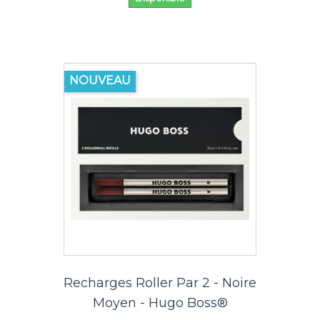
NOUVEAU
Recharges Roller Par 2 - Noire
Moyen - Hugo Boss®