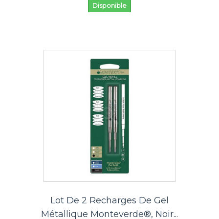
Disponible
Lot De 2 Recharges De Gel
Métallique Monteverde®, Noir...