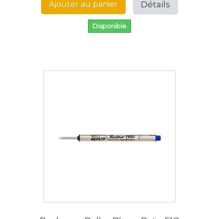
Détails
Ajouter au panier
Disponible