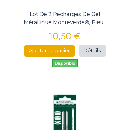
Lot De 2 Recharges De Gel
Métallique Monteverde®, Bleu...
10,50 €
Détails
Ajouter au panier
Disponible