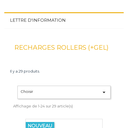
LETTRE D'INFORMATION
RECHARGES ROLLERS (+GEL)
Il y a 29 produits.

Choisir
Affichage de 1-24 sur 29 article(s)
NOUVEAU