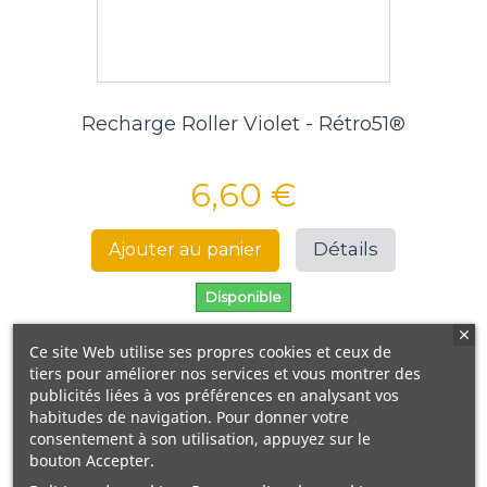
Recharge Roller Violet - Rétro51®
6,60 €
Détails
Ajouter au panier
Disponible
Ce site Web utilise ses propres cookies et ceux de
tiers pour améliorer nos services et vous montrer des
publicités liées à vos préférences en analysant vos
habitudes de navigation. Pour donner votre
consentement à son utilisation, appuyez sur le
bouton Accepter.