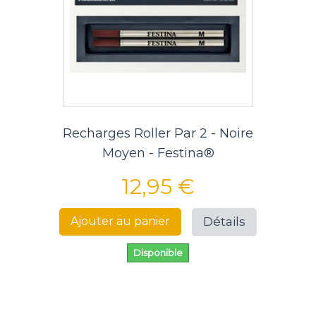
Recharges Roller Par 2 - Noire
Moyen - Festina®
12,95 €
Détails
Ajouter au panier
Disponible