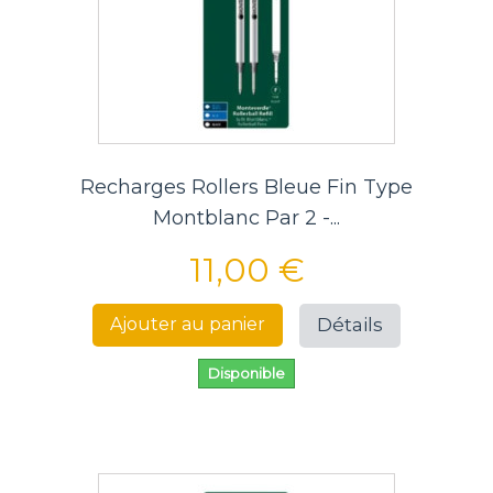
Recharges Rollers Bleue Fin Type
Montblanc Par 2 -...
11,00 €
Détails
Ajouter au panier
Disponible