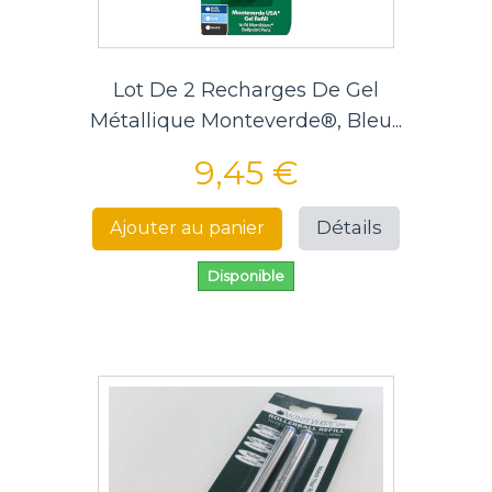
Lot De 2 Recharges De Gel
Métallique Monteverde®, Bleu...
9,45 €
Détails
Ajouter au panier
Disponible