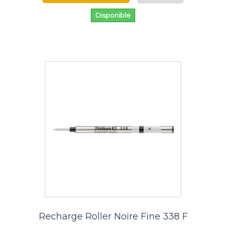
Disponible
Recharge Roller Noire Fine 338 F