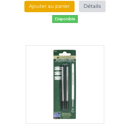
Détails
Ajouter au panier
Disponible