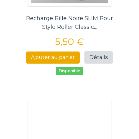
Recharge Bille Noire SLIM Pour
Stylo Roller Classic...
5,50 €
Détails
Ajouter au panier
Disponible