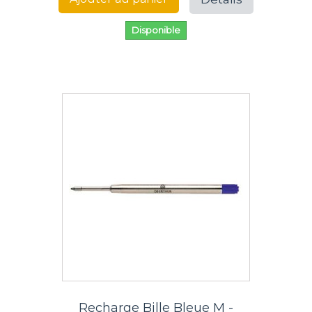
Disponible
Recharge Bille Bleue M -