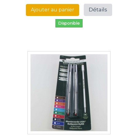
Détails
Ajouter au panier
Disponible