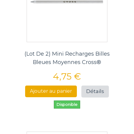
(Lot De 2) Mini Recharges Billes
Bleues Moyennes Cross®
4,75 €
Détails
Ajouter au panier
Disponible