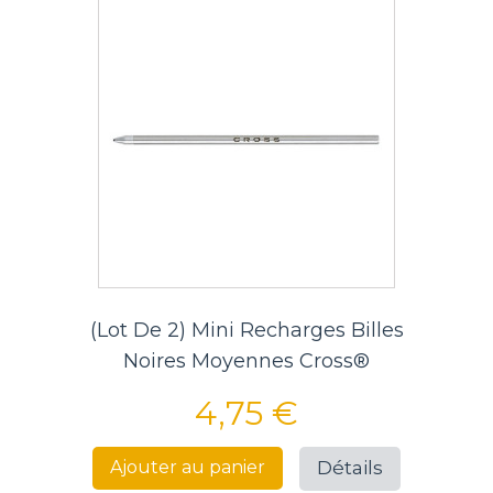
(Lot De 2) Mini Recharges Billes
Noires Moyennes Cross®
4,75 €
Détails
Ajouter au panier