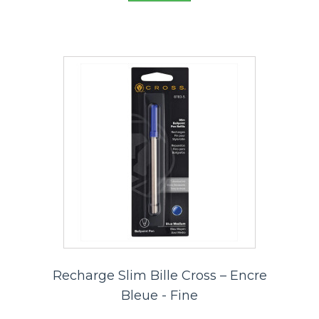
Recharge Slim Bille Cross – Encre
Bleue - Fine