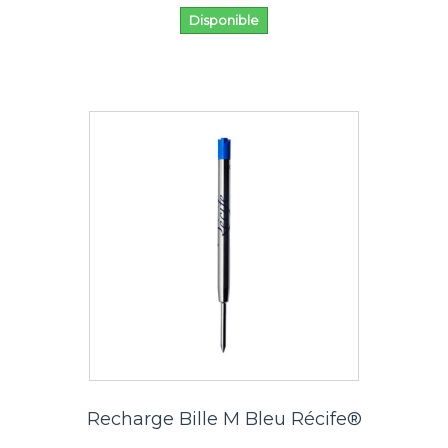
Disponible
Recharge Bille M Bleu Récife®