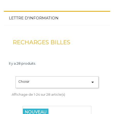
LETTRE D'INFORMATION
RECHARGES BILLES
Il y a 28 produits.

Choisir
Affichage de 1-24 sur 28 article(s)
NOUVEAU