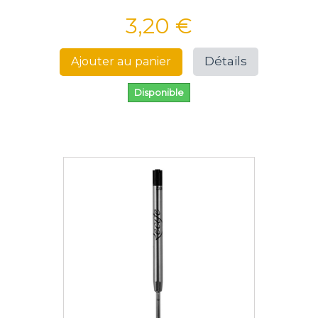
3,20 €
Détails
Ajouter au panier
Disponible