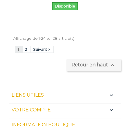
Disponible
Affichage de 1-24 sur 28 article(s)
1
2
Suivant


Retour en haut

LIENS UTILES

VOTRE COMPTE
INFORMATION BOUTIQUE