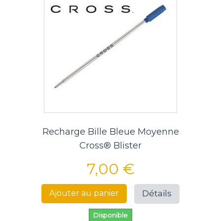
Recharge Bille Bleue Moyenne
Cross® Blister
7,00 €
Détails
Ajouter au panier
Disponible