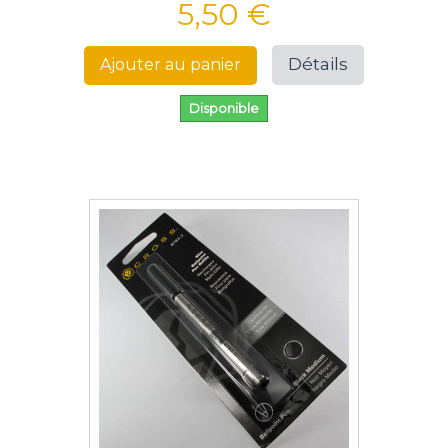
5,50 €
Détails
Ajouter au panier
Disponible