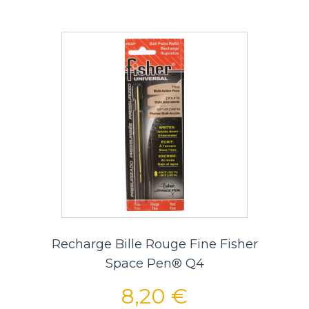
Recharge Bille Rouge Fine Fisher
Space Pen® Q4
8,20 €