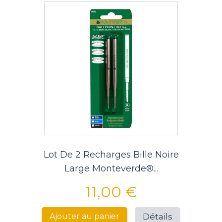
Lot De 2 Recharges Bille Noire
Large Monteverde®...
11,00 €
Détails
Ajouter au panier