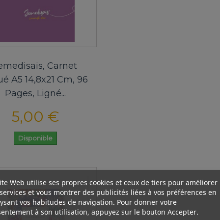
emedisais, Carnet
ué A5 14,8x21 Cm, 96
Pages, Ligné...
5,00 €
Disponible
ite Web utilise ses propres cookies et ceux de tiers pour améliorer
services et vous montrer des publicités liées à vos préférences en
ysant vos habitudes de navigation. Pour donner votre
entement à son utilisation, appuyez sur le bouton Accepter.