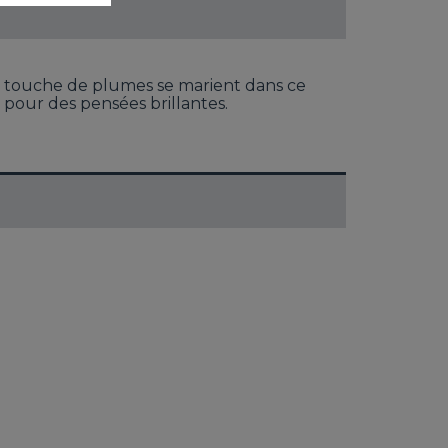
ne touche de plumes se marient dans ce
d pour des pensées brillantes.