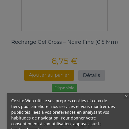
Recharge Gel Cross – Noire Fine (0,5 Mm)
6,75 €
Détails
Ajouter au panier
Disponible
Ce site Web utilise ses propres cookies et ceux de
tiers pour améliorer nos services et vous montrer des
publicités liées à vos préférences en analysant vos
habitudes de navigation. Pour donner votre
consentement à son utilisation, appuyez sur le