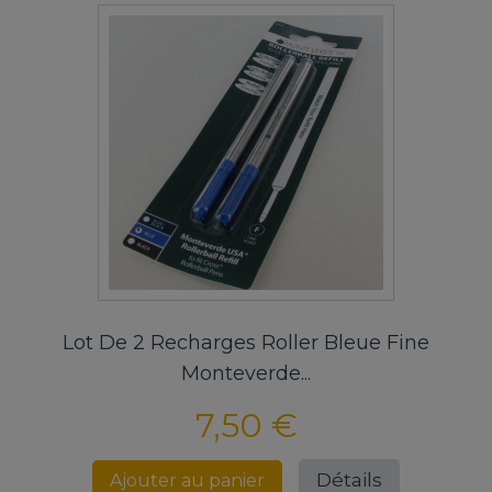
Lot De 2 Recharges Roller Bleue Fine
Monteverde...
7,50 €
Détails
Ajouter au panier