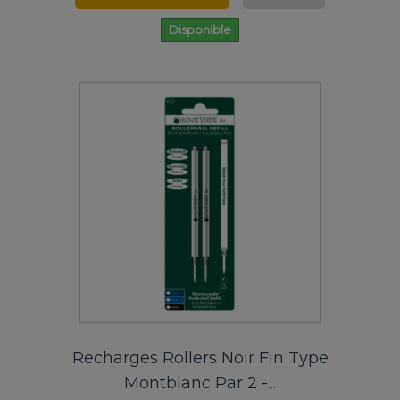
Disponible
Recharges Rollers Noir Fin Type
Montblanc Par 2 -...