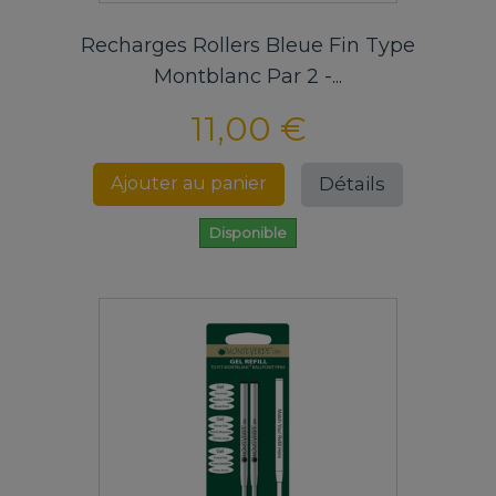
Recharges Rollers Bleue Fin Type
Montblanc Par 2 -...
11,00 €
Détails
Ajouter au panier
Disponible