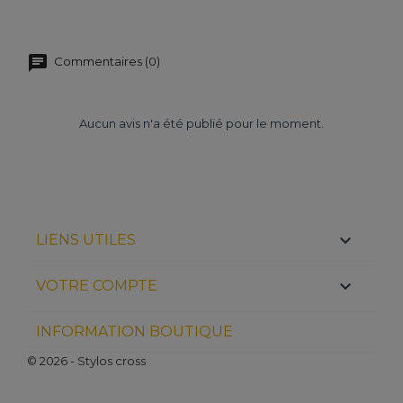
Commentaires (0)
Aucun avis n'a été publié pour le moment.

LIENS UTILES

VOTRE COMPTE
INFORMATION BOUTIQUE
© 2026 - Stylos cross