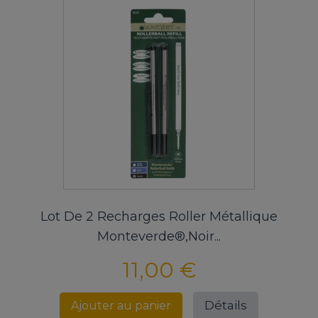
Lot De 2 Recharges Roller Métallique
Monteverde®,noir...
11,00 €
Détails
Ajouter au panier