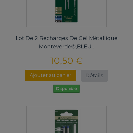
Lot De 2 Recharges De Gel Métallique
Monteverde®,BLEU...
10,50 €
Détails
Ajouter au panier
Disponible