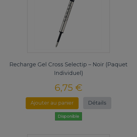
Recharge Gel Cross Selectip – Noir (Paquet
Individuel)
6,75 €
Détails
Ajouter au panier
Disponible