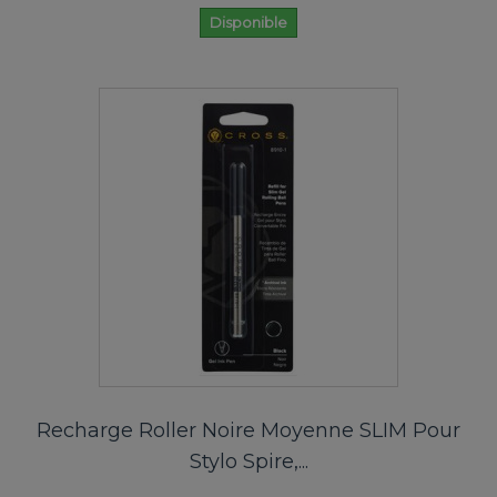
Disponible
Recharge Roller Noire Moyenne SLIM Pour
Stylo Spire,...