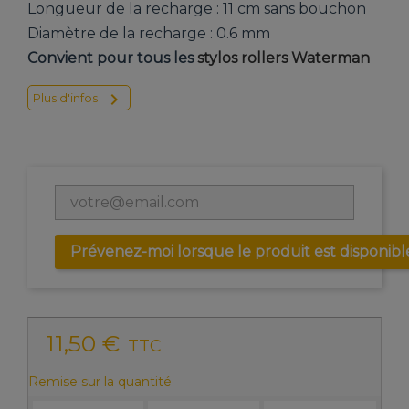
Longueur de la recharge : 11 cm sans bouchon
Diamètre de la recharge : 0.6 mm
Convient pour tous les
stylos rollers Waterman

Plus d'infos
Prévenez-moi lorsque le produit est disponibl
11,50 €
TTC
Remise sur la quantité