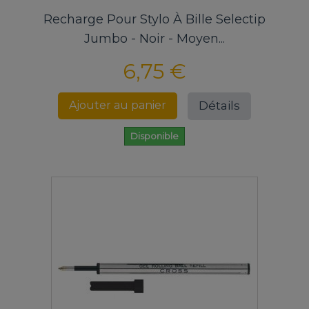
Recharge Pour Stylo À Bille Selectip
Jumbo - Noir - Moyen...
6,75 €
Détails
Ajouter au panier
Disponible