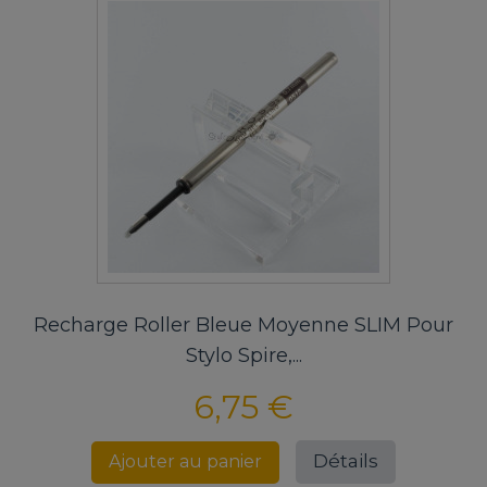
Recharge Roller Bleue Moyenne SLIM Pour
Stylo Spire,...
6,75 €
Détails
Ajouter au panier