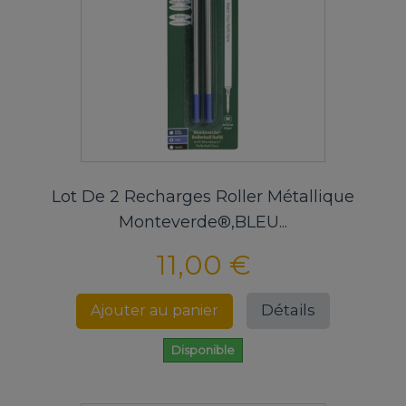
Lot De 2 Recharges Roller Métallique
Monteverde®,BLEU...
11,00 €
Détails
Ajouter au panier
Disponible