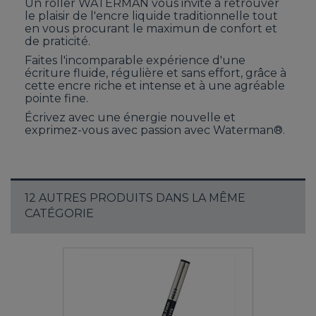
Un roller WATERMAN vous invite à retrouver
le plaisir de l'encre liquide traditionnelle tout
en vous procurant le maximun de confort et
de praticité.
Faites l'incomparable expérience d'une
écriture fluide, régulière et sans effort, grâce à
cette encre riche et intense et à une agréable
pointe fine.
Écrivez avec une énergie nouvelle et
exprimez-vous avec passion avec Waterman®.
12 AUTRES PRODUITS DANS LA MÊME
CATÉGORIE