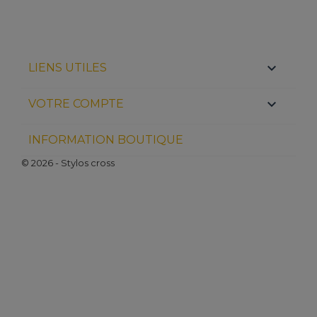

LIENS UTILES

VOTRE COMPTE
INFORMATION BOUTIQUE
© 2026 - Stylos cross