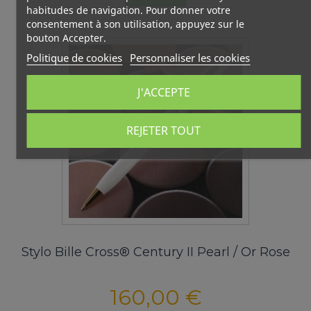
habitudes de navigation. Pour donner votre
consentement à son utilisation, appuyez sur le
bouton Accepter.
Politique de cookies
Personnaliser les cookies
J'ACCEPTE
REJETER TOUT
Stylo Bille Cross® Century II Pearl / Or Rose
160,00 €