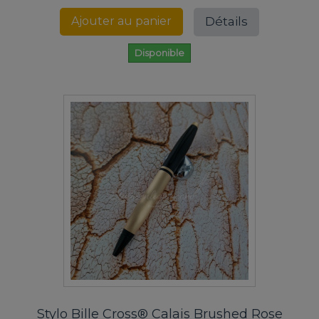
Détails
Ajouter au panier
Disponible
Stylo Bille Cross® Calais Brushed Rose