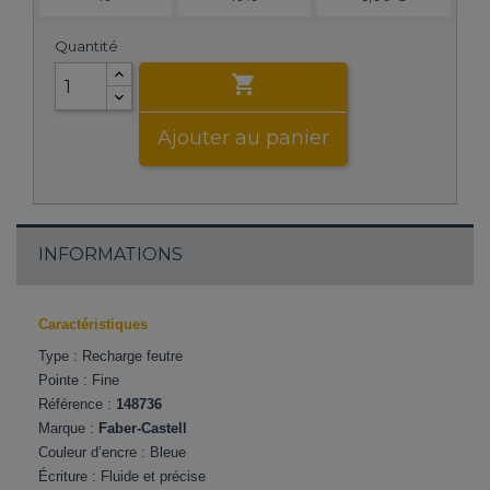
Quantité

Ajouter au panier
INFORMATIONS
Caractéristiques
Type : Recharge feutre
Pointe : Fine
Référence :
148736
Marque :
Faber-Castell
Couleur d’encre : Bleue
Écriture : Fluide et précise