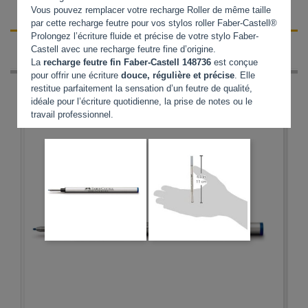
Vous pouvez remplacer votre recharge Roller de même taille
par cette recharge feutre pour vos stylos roller Faber-Castell®
Prolongez l’écriture fluide et précise de votre stylo Faber-
LETTRE D'INFORMATION
Castell avec une recharge feutre fine d’origine.
La
recharge feutre fin Faber-Castell 148736
est conçue
pour offrir une écriture
douce, régulière et précise
. Elle
restitue parfaitement la sensation d’un feutre de qualité,
idéale pour l’écriture quotidienne, la prise de notes ou le
travail professionnel.