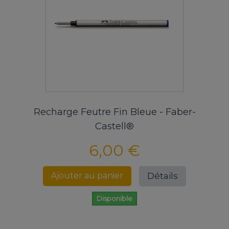
Recharge Feutre Fin Bleue - Faber-
Castell®
6,00 €
Détails
Ajouter au panier
Disponible