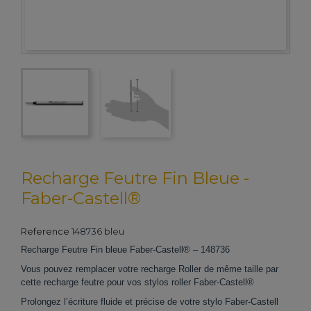
Recharge Feutre Fin Bleue -
Faber-Castell®
Reference
148736 bleu
Recharge Feutre Fin bleue Faber-Castell® – 148736
Vous pouvez remplacer votre recharge Roller de même taille par
cette recharge feutre pour vos stylos roller Faber-Castell®
Prolongez l’écriture fluide et précise de votre stylo Faber-Castell