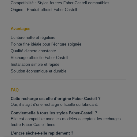
Compatibilité : Stylos feutres Faber-Castell compatibles
Origine : Produit officiel Faber-Castell
Avantages
Écriture nette et régulière
Pointe fine idéale pour l’écriture soignée
Qualité d’encre constante
Recharge officielle Faber-Castell
Installation simple et rapide
Solution économique et durable
FAQ
Cette recharge est-elle d’origine Faber-Castell ?
Oui, il s’agit d’une recharge officielle du fabricant.
Convient-elle à tous les stylos Faber-Castell ?
Elle est compatible avec les modèles acceptant les recharges
feutre Faber-Castell fines.
L’encre sèche-t-elle rapidement ?