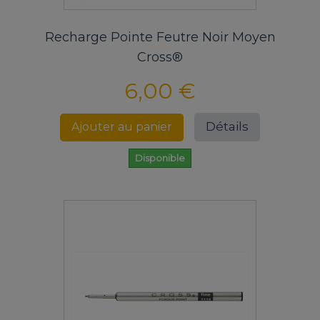
Recharge Pointe Feutre Noir Moyen
Cross®
6,00 €
Détails
Ajouter au panier
Disponible