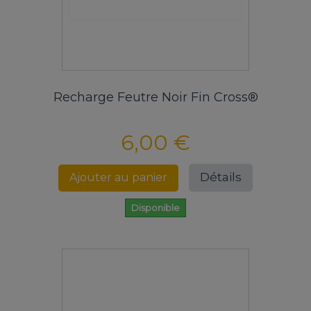
Recharge Feutre Noir Fin Cross®
6,00 €
Détails
Ajouter au panier
Disponible