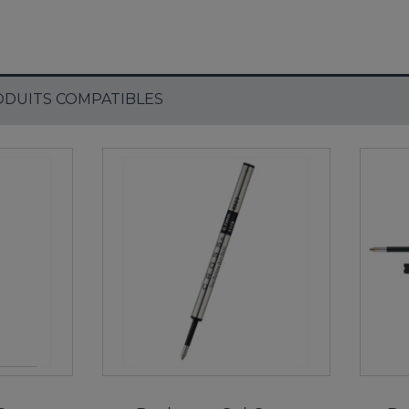
DUITS COMPATIBLES